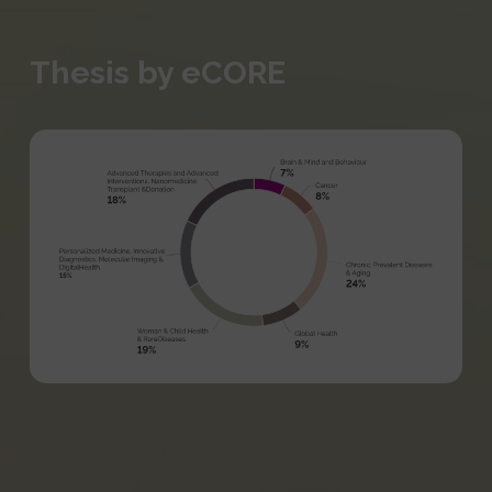
Thesis by eCORE